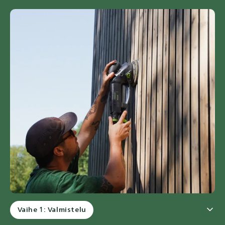
Vaihe 1: Valmistelu